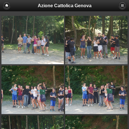
Azione Cattolica Genova