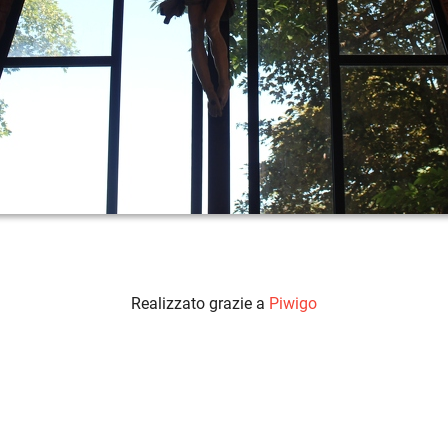
Realizzato grazie a
Piwigo