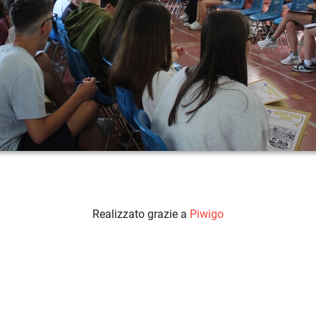
Realizzato grazie a
Piwigo