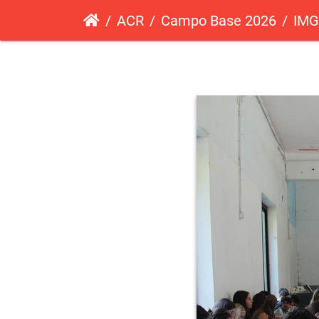
ACR
Campo Base 2026
IMG