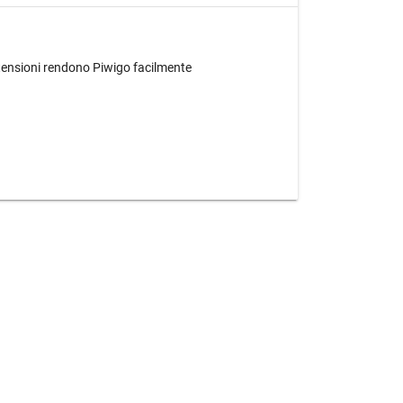
estensioni rendono Piwigo facilmente