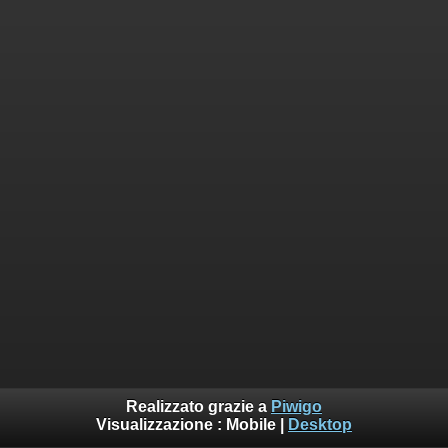
Realizzato grazie a
Piwigo
Visualizzazione :
Mobile
|
Desktop